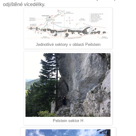
odjištěné vícedélky.
Jednotlivé sektory v oblasti Peilstein
Pelstein sektor H