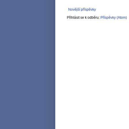
Novější příspěvky
Přihlásit se k odběru:
Příspěvky (Atom)