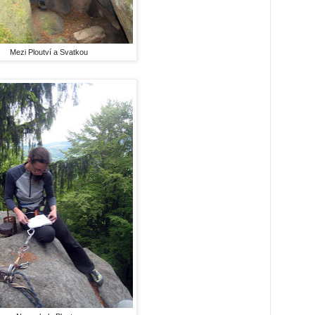
Mezi Ploutví a Svatkou