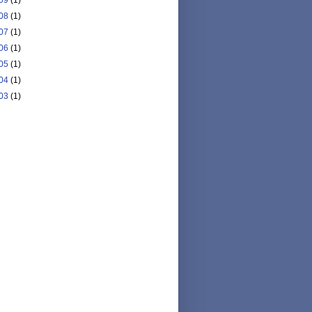
08
(1)
07
(1)
06
(1)
05
(1)
04
(1)
03
(1)