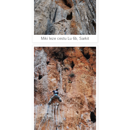
Miki leze cestu Lu 6b, Sarkit