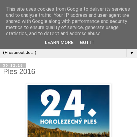
This site uses cookies from Google to deliver its services
and to analyze traffic. Your IP address and user-agent are
shared with Google along with performance and security
metrics to ensure quality of service, generate usage
statistics, and to detect and address abuse.
LEARN MORE
GOT IT
▼
30.12.15
Ples 2016