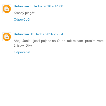
Unknown
3. ledna 2016 v 14:08
Krásný plagát!
Odpovědět
Unknown
13. ledna 2016 v 2:54
Ahoj, Janku, jestli pujdes na Oupn, tak mi tam, prosim, vem
2 listky. Diky
Odpovědět