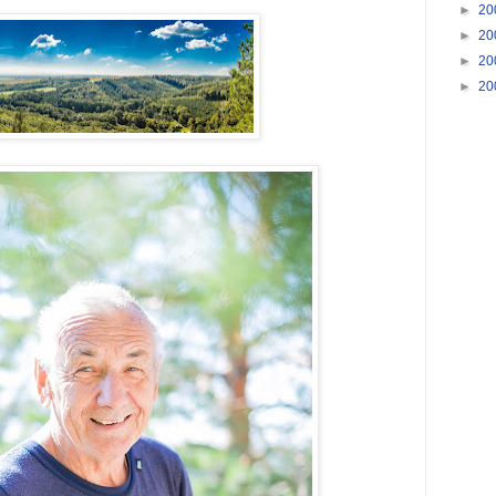
►
20
►
20
►
20
►
20