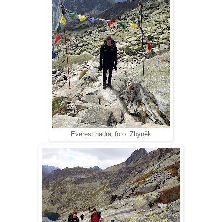
Everest hadra, foto: Zbyněk