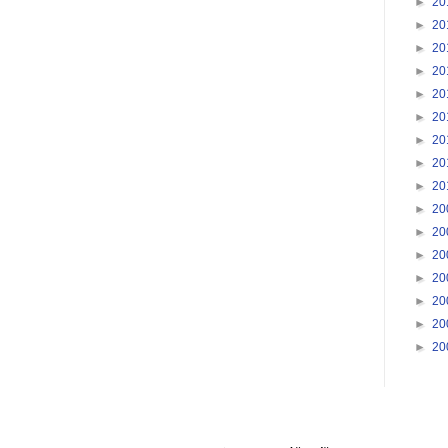
►
20
►
20
►
20
►
20
►
20
►
20
►
20
►
20
►
20
►
20
►
20
►
20
►
20
►
20
►
20
►
20