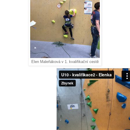
Elen Maleňáková v 1. kvalifikační cestě