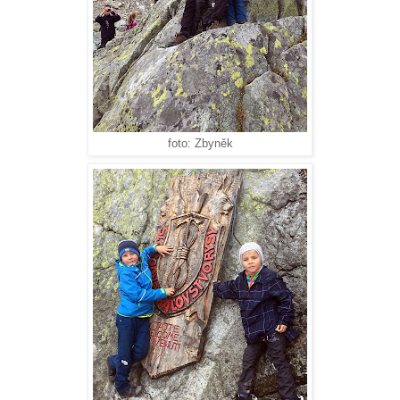
foto: Zbyněk