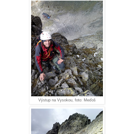
Výstup na Vysokou, foto: Meďoš