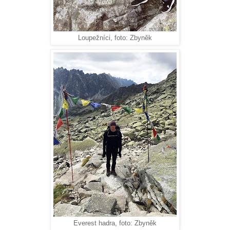
Loupežníci, foto: Zbyněk
Everest hadra, foto: Zbyněk