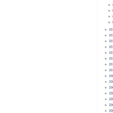
►
►
►
►
►
20
►
20
►
20
►
20
►
20
►
20
►
20
►
20
►
20
►
20
►
20
►
20
►
20
►
20
►
20