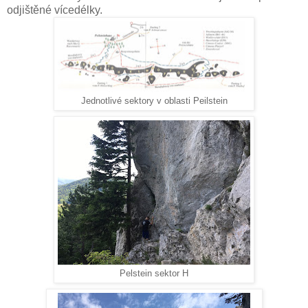
odjištěné vícedélky.
Jednotlivé sektory v oblasti Peilstein
Pelstein sektor H