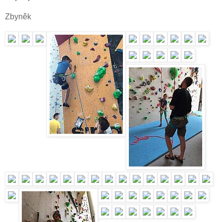
Zbyněk